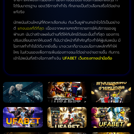
ได้รับมาตรฐาน ของวิธีการทำกำไร ที่กลายเป็นตัวเลือกเสร็จได้อย่าง
แท้จริง
นักพนันส่วนใหญ่ที่คิดหาเลือกเล่น กับเว็บยูฟ่าเบทเข้าใจได้เป็นอย่าง
ดี
แทงบอลที่ดีที่สุด
เนื่องจากหลายๆกติการายการให้บริการของยู
ฟ่าเบท นับว่าสร้างผลในด้านที่ดีให้กับใครได้เยอะขั้นต่ำที่สุด ของการ
ปรับเปลี่ยนราคาให้บอลดี ก็นับว่ามีหน้าที่สำคัญที่จะทำให้ผู้เล่นพนัน มี
โอกาสทำกำไรได้ดีมากยิ่งขึ้น บางเวลาก็อาจมอบโอกาสหลักที่ทำให้
ใคร ในส่วนของเพื่อการเพิ่มช่องทางชนะได้อย่างง่ายดายขึ้น กับการ
เข้าไปพนันที่สร้างโอกาสทำเงิน
UFABET เว็บตรงทางเข้ามือถือ