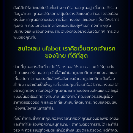
ยังมีสิทธิพิเศษและโปรโมชั่นต่าง ๆ ที่รอคอยคุณอยู่ เมื่อคุณเข้าร่วม
กับยูฟ่าเบท คุณจะได้รับโอกาสลุ้นรับรางวัลแบบคุ้มค่าอย่างต่อเนื่อง
ดังนั้นหากคุณมีความต้องการที่จะแทงบอลและมองหาเว็บที่ให้บริการ
คุ้มสุด ๆ คุณไม่ควรพลาดที่จะตรวจสอบยูฟ่าเบท ที่จะทำให้คุณ
ประทับใจและพร้อมที่จะเพิ่มรายได้ของคุณอย่างมั่นใจในทุกๆ การเดิม
พันของคุณที่นี่
สนใจเลน ufabet เราคือเว็บตรงเจ้าแรก
ของไทย ที่ดีที่สุด
ก่อนที่คุณจะสงสัยเกี่ยวกับวิธีแทงบอลให้รวย ขอแนะนำให้คุณตั้ง
คำถามแรกให้ตนเอง ทุกวันนี้ฉันเข้าใจกฎและกติกาการแทงบอลและ
เกี่ยวกับการแทงบอลดีแล้วหรือยังการเข้าใจกฎและกติกาเป็นเรื่อง
สำคัญ เพราะมันเป็นพื้นฐานที่จะช่วยคุณที่จะเข้าใจวิธีการแทงบอลได้
อย่างถูกต้อง คุณควรรู้ว่าคุณสามารถแทงบอลแบบไหนและแต่ละรูป
แบบนั้นมีอะไรแตกต่างกันบ้าง นอกจากนี้ คุณยังควรเรียนรู้เรื่อง
ราคาต่อรองจริง ๆ และเวลาที่เหมาะสมที่สุดในการแทงบอลออนไลน์
เพื่อเพิ่มโอกาสในการกำไร.
ทั้งนี้ คำถามสำคัญที่คุณควรพิจารณาคือว่าคุณแทงบอลเพื่อเอาชนะ
และทำกำไรหรือเพื่อความสนุกสนาน? ถ้าคุณต้องการรายได้และกำไร
จริง ๆ ควรเรียนรู้ทั้งหมดเหล่านี้อย่างละเอียดและจริงจัง. แต่ถ้าคุณ