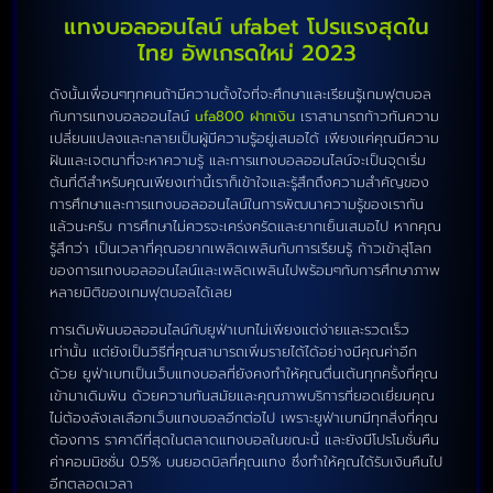
แทงบอลออนไลน์ ufabet โปรแรงสุดใน
ไทย อัพเกรดใหม่ 2023
ดังนั้นเพื่อนๆทุกคนถ้ามีความตั้งใจที่จะศึกษาและเรียนรู้เกมฟุตบอล
กับการแทงบอลออนไลน์
ufa800 ฝากเงิน
เราสามารถก้าวทันความ
เปลี่ยนแปลงและกลายเป็นผู้มีความรู้อยู่เสมอได้ เพียงแค่คุณมีความ
ฝันและเจตนาที่จะหาความรู้ และการแทงบอลออนไลน์จะเป็นจุดเริ่ม
ต้นที่ดีสำหรับคุณเพียงเท่านี้เราก็เข้าใจและรู้สึกถึงความสำคัญของ
การศึกษาและการแทงบอลออนไลน์ในการพัฒนาความรู้ของเรากัน
แล้วนะครับ การศึกษาไม่ควรจะเคร่งครัดและยากเย็นเสมอไป หากคุณ
รู้สึกว่า เป็นเวลาที่คุณอยากเพลิดเพลินกับการเรียนรู้ ก้าวเข้าสู่โลก
ของการแทงบอลออนไลน์และเพลิดเพลินไปพร้อมๆกับการศึกษาภาพ
หลายมิติของเกมฟุตบอลได้เลย
การเดิมพันบอลออนไลน์กับยูฟ่าเบทไม่เพียงแต่ง่ายและรวดเร็ว
เท่านั้น แต่ยังเป็นวิธีที่คุณสามารถเพิ่มรายได้ได้อย่างมีคุณค่าอีก
ด้วย ยูฟ่าเบทเป็นเว็บแทงบอลที่ยังคงทำให้คุณตื่นเต้นทุกครั้งที่คุณ
เข้ามาเดิมพัน ด้วยความทันสมัยและคุณภาพบริการที่ยอดเยี่ยมคุณ
ไม่ต้องลังเลเลือกเว็บแทงบอลอีกต่อไป เพราะยูฟ่าเบทมีทุกสิ่งที่คุณ
ต้องการ ราคาดีที่สุดในตลาดแทงบอลในขณะนี้ และยังมีโปรโมชั่นคืน
ค่าคอมมิชชั่น 0.5% บนยอดบิลที่คุณแทง ซึ่งทำให้คุณได้รับเงินคืนไป
อีกตลอดเวลา