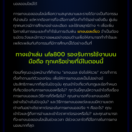
บอลออนไลน์ได้
การแทงบอลออนไลน์เพื่อความสนุกสนานและรายได้อาจเป็นกิจกรรม
ที่น่าสนใจ แต่หากต้องการที่จะมีโอกาสที่จะทำกำไรอย่างยั่งยืน ผู้เล่น
ทุกคนควรมีการศึกษาอย่างละเอียด และใช้กลยุทธ์ต่าง ๆ เพื่อเพิ่ม
โอกาสในการชนะและทำกำไรในการเดิมพัน
แทงบอลเดี่ยว
จำเป็นต้อง
ระมัดระวังและมีการวางแผนอย่างรอบด้านเพื่อให้สามารถทำกำไรและ
เพลิดเพลินกับกิจกรรมที่มีการศึกษานี้ได้อย่างเต็มที่
ทางเข้าเล่น ufa800 รองรับการใช้งานบน
มือถือ ทุกเครือข่ายที่มีในตอนนี้
ก่อนที่คุณจะมุ่งหน้ามาที่คำถาม “แทงบอล ยังไงให้รวย” ควรทำการ
ตั้งคำถามแก่ตัวเองก่อน เพื่อให้การแทงบอลเป็นไปอย่างมี
ประสิทธิภาพมากที่สุดในปัจจุบัน คุณเข้าใจเกี่ยวกับกฎและข้อกำหนด
ที่เกี่ยวข้องกับการแทงบอลหรือไม่? ทุกวันนี้คุณมีความเข้าใจถึงเรื่อง
การแทงบอลและวิธีการที่ดีหรือไม่? คุณสามารถที่จะแทงบอลได้
อย่างไรบ้างในปัจจุบัน? และวิธีการแทงบอลแต่ละแบบมีความแตก
ต่างกันอย่างไรราคาต่อรองในการแทงบอลจริง ๆ คืออะไร? คุณ
เข้าใจและรู้ถึงการอ่านและเข้าใจราคาต่อรองหรือไม่? และคุณสามารถ
ที่จะแทงบอลออนไลน์ในช่วงเวลา มีช่วงเวลาใดที่มีโอกาสในการแทง
บอลมากที่สุด