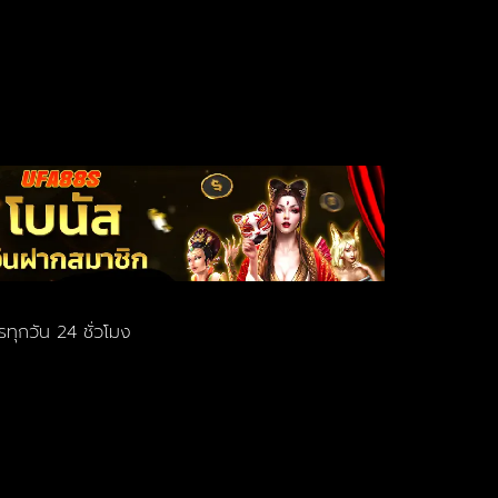
ทุกวัน 24 ชั่วโมง