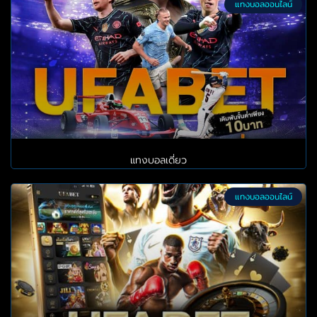
แทงบอลออนไลน์
แทงบอลเดี่ยว
แทงบอลออนไลน์