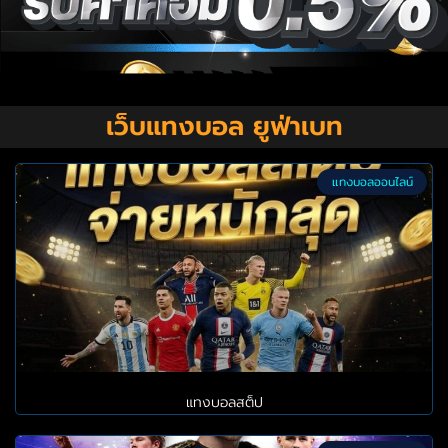
เว็บแทงบอล ยูฟ่าเบท
แทงบอลออนไลน์
แทงบอลสต็ป