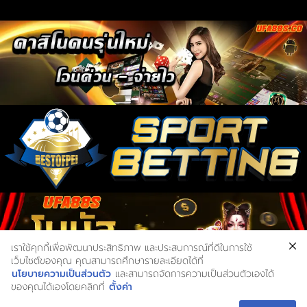
เราใช้คุกกี้เพื่อพัฒนาประสิทธิภาพ และประสบการณ์ที่ดีในการใช้
เว็บไซต์ของคุณ คุณสามารถศึกษารายละเอียดได้ที่
นโยบายความเป็นส่วนตัว
และสามารถจัดการความเป็นส่วนตัวเองได้
ของคุณได้เองโดยคลิกที่
ตั้งค่า
Contact Us
About us
privacy policy
รวมข่าวสาร วงการพนัน คาสิโนออนไลน์ สล็อต แทงบอล
บาคาร่า ufabet
อัพเดท