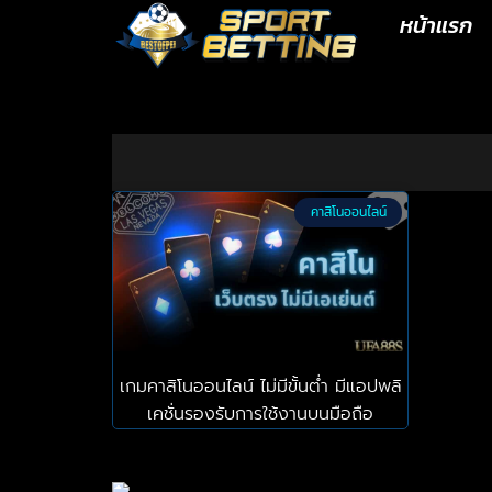
หน้าแรก
คาสิโนออนไลน์
เกมคาสิโนออนไลน์ ไม่มีขั้นต่ำ มีแอปพลิ
เคชั่นรองรับการใช้งานบนมือถือ