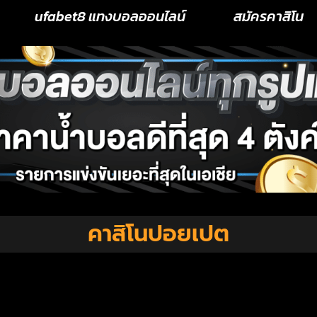
ufabet8 แทงบอลออนไลน์
สมัครคาสิโน
คาสิโนปอยเปต