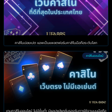
คาสิโนปอยเปต แอพเป็นแพลตฟอร์มคาสิโนมือถือระดับโลก
คาสิโนออนไลน์
เกมคาสิโนออนไลน์ ไม่มีขั้นต่ำ มีแอปพลิเคชั่นรองรับการใช้งานบนมือถือ