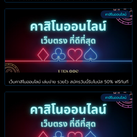
คาสิโนออนไลน์
เว็บคาสิโนออนไลน์ เล่นง่าย รวยไว สมัครวันนี้รับโบนัส 50% ฟรีทันที
คาสิโนออนไลน์