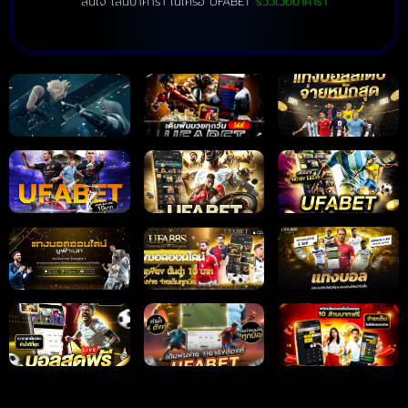
สนใจ เล่นบาคาร่า ในเครือ UFABET
รีวิวเว็บบาคาร่า