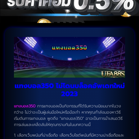
แทงบอล350 ไม่โดนบล็อคอัพเดทใหม่
2023
แทงบอล350
การแทงบอลเป็นกิจกรรมที่ได้รับความนิยมมากในวง
กว้าง ไม่ว่าจะเป็นผู้เล่นมือใหม่หรือมือเก๋า หากคุณกำลังมองหาวิธี
เริ่มต้นการแทงบอล พูดถึง “แทงบอล350” อาจเป็นการนำเสนอวิธี
การเล่นและเคล็ดลับให้คุณทราบกันในบทความนี้
1. เลือกเว็บพนันที่น่าเชื่อถือ เลือกเว็บไซต์พนันที่มีความน่าเชื่อถือและ