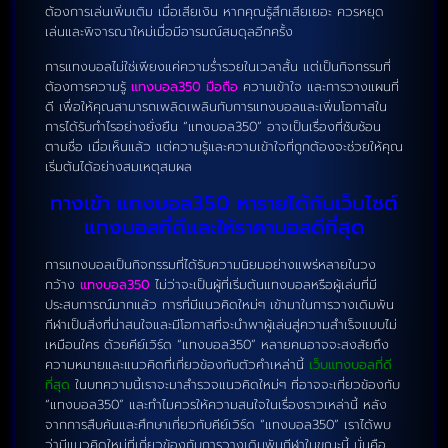
ต้องการเล่นเพิ่มเติม เมื่อเสียเงิน หากคุณรู้สึกเสียเยอะ ควรหยุด
เล่นและพิจารณาใหม่เมื่อมีอารมณ์สมดุลอีกครั้ง
การแทงบอลไม่ใช่เพียงแค่ความร่ำรวยในเวลาสั้น แต่เป็นกิจกรรมที่
ต้องการความรู้
แทงบอล350 มือถือ
ความเข้าใจ และการวางแผนที่
ดี เพื่อให้คุณสามารถเพลิดเพลินกับการแทงบอลและเพิ่มโอกาสใน
การได้รับกำไรอย่างยั่งยืน “แทงบอล350” อาจเป็นเรื่องที่ซับซ้อน
ตามชื่อ เมื่อเห็นแล้ว แต่ความรู้และความเข้าใจที่ถูกต้องจะช่วยให้คุณ
เริ่มต้นได้อย่างสมเหตุสมผล
ทางเข้า แทงบอล350 หารายได้กับเว็บไซต์
แทงบอลที่ดีและให้ราคาบอลดีที่สุด
การแทงบอลเป็นกิจกรรมที่ได้รับความนิยมอย่างแพร่หลายในวง
กว้าง
แทงบอล350
ไม่ว่าจะเป็นผู้ที่เริ่มต้นแทงบอลหรือผู้เล่นที่มี
ประสบการณ์มากแล้ว การที่มีแนวคิดใหม่ๆ เข้ามาในการวางเดิมพัน
กีฬาเป็นสิ่งที่น่าสนใจและมีโอกาสที่จะนำพาผู้เล่นสู่ความสำเร็จแบบไม่
เหมือนใคร ด้วยคีย์เวิร์ด “แทงบอล350” หลายคนอาจจะสงสัยถึง
ความหมายและแนวคิดที่เกี่ยวข้องกับตัวคำเหล่านี้
เว็บแทงบอลที่ดี
ที่สุด
ในบทความนี้เราจะมาสำรวจแนวคิดใหม่ๆ ที่อาจจะเกี่ยวข้องกับ
“แทงบอล350” และทำไมควรให้ความสนใจในเรื่องราวเหล่านี้ หลัง
จากการสืบค้นและศึกษาเกี่ยวกับคีย์เวิร์ด “แทงบอล350” เราได้พบ
ว่ามีแนวคิดใหม่ที่เกี่ยวข้องกับการวางเดิมพันกีฬาในขณะนี้ นั่นคือ