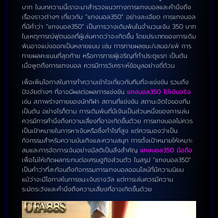
บาท ในบทความนี้เราจะมาสำรวจแนวทางการแทงบอลและคำนึงถึง
เรื่องราวต่างๆ เกี่ยวกับ “แทงบอล350” อย่างละเอียด การแทงบอล
ที่มีคำว่า “แทงบอล350” เป็นการวางเดิมพันในจำนวนเงิน 350 บาท
ในเหตุการณ์ฟุตบอลที่ผู้เล่นคาดว่าจะเกิดขึ้น โดยประเภทของการเดิม
พันอาจแบ่งออกเป็นหลายแบบ เช่น การทายผลชนะ/เสมอ/แพ้ การ
ทายผลคะแนนที่สุดท้าย หรือการทายผู้เจริญที่ทำประตูแรก เป็นต้น
เมื่อพูดถึงการแทงบอล ควรมีการวิเคราะห์ข้อมูลอย่างถี่ถ้วน
เพื่อเพิ่มโอกาสในการทำความเข้าใจเกี่ยวกับทีมที่จะแข่งขัน รวมถึง
ปัจจัยต่างๆ ที่อาจมีผลต่อผลการแข่งขัน
แทงบอล350 ได้เงินจริง
เช่น สภาพร่างกายของนักกีฬา สถานที่แข่งขัน สถานะจิตใจของทีม
เป็นต้น อย่างไรก็ตาม การเดิมพันที่มีเงินเป็นส่วนหนึ่งของการเล่น
ควรมีการคำนึงถึงความเสี่ยงที่อาจเกิดขึ้นด้วย การแทงบอลไม่ควร
เป็นเป้าหมายในการหาเงินหรือซึ่งกำไรที่สูง แต่ควรมองว่าเป็น
กิจกรรมสำหรับความบันเทิงและความสนุก การตั้งเป้าหมายให้เหมาะ
สมและการจัดการเงินอย่างมีสติเป็นสิ่งสำคัญ
แทงบอล350 มือถือ
เพื่อไม่ให้เกิดผลกระทบต่อเศรษฐกิจส่วนตัว ในสรุป “แทงบอล350”
เป็นคำว่าที่สะท้อนถึงกิจกรรมการแทงบอลออนไลน์ที่มีความนิยม
แม้ว่าจะมีโอกาสในการชนะเงินรางวัล แต่การเล่นควรมีความ
ระมัดระวังและคำนึงถึงความเสี่ยงที่อาจเกิดขึ้นด้วย