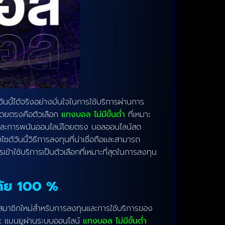
นนี้ได้จริงอย่างมั่นใจในการใช้บริการผ่านการ
โดยตรงคือตัวเลือก
แทงบอล ไม่มีขั้นต่ำ
ที่เหมาะ
ลงทุนและการพนันออนไลน์โดยตรง บอลออนไลน์สด
วันนี้วิธีการลงทุนที่น่าเชื่อถือและสามารถ
ข้าใช้บริการเป็นตัวเลือกที่เหมาะที่สุดในการลงทุน
ยภัย 100 %
ิงสมาชิกใหม่สำหรับการลงทุนและการใช้บริการของ
ook แมนยูผ่านระบบออนไลน์
แทงบอล ไม่มีขั้นต่ำ