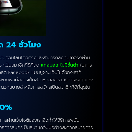
 24 ชั่วโมง
ารพนันออนไลน์โดยตรงและสามารถลงทุนได้จริงผ่าน
เป็นสมาชิกที่ดีที่สุด
แทงบอล ไม่มีขั้นต่ำ
ในการ
ูบอลสด Facebook แมนยูผ่านเว็บไซต์ของเราก็
พียงพอต่อการเป็นสมาชิกของเราวิธีการลงทุนและ
ะดวกสบายสำหรับการสมัครเป็นสมาชิกที่ดีที่สุดใน
100%
รผ่านเว็บไซต์ของเราจึงทำให้วิธีการพนัน
ราวิธีการสมัครเป็นสมาชิกวันนี้อย่างสะดวกสบายการ