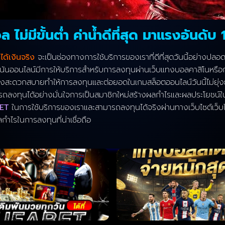
ไม่มีขั้นต่ำ ค่าน้ำดีที่สุด มาแรงอันดับ
ด้เงินจริง
จะเป็นช่องทางการใช้บริการของเราที่ดีที่สุดวันนี้อย่างป
ว็บพนันออนไลน์มีการให้บริการสำหรับการลงทุนผ่านเว็บแทงบอลคาสิโนหรื
างสะดวกสบายทำให้การลงทุนและต่อยอดในเกมสล็อตออนไลน์วันนี้ไม่ยุ่
มารถลงทุนได้อย่างมั่นใจการเป็นสมาชิกใหม่สร้างผลกำไรและผลประโยชน์ใ
ET
ในการใช้บริการของเราและสามารถลงทุนได้จริงผ่านทางเว็บไซต์เว็บ
กำไรในการลงทุนที่น่าเชื่อถือ