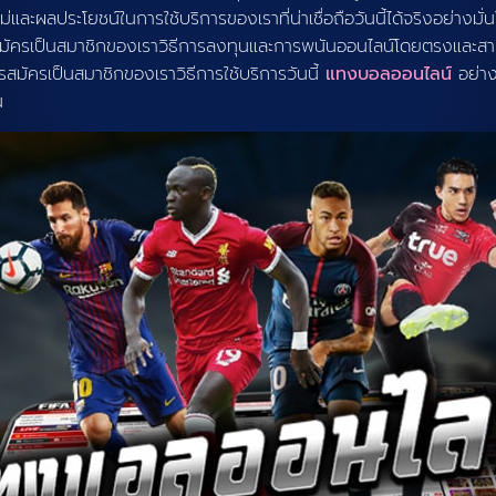
่และผลประโยชน์ในการใช้บริการของเราที่น่าเชื่อถือวันนี้ได้จริงอย่า
ัครเป็นสมาชิกของเราวิธีการลงทุนและการพนันออนไลน์โดยตรงและสามา
สมัครเป็นสมาชิกของเราวิธีการใช้บริการวันนี้
แทงบอลออนไลน์
อย่าง
น