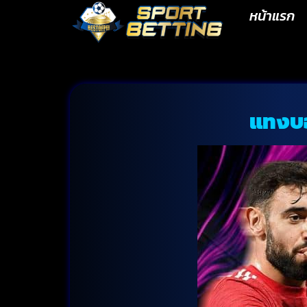
หน้าแรก
แทงบอล