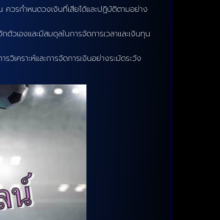
น ควรกำหนดวงเงินที่เสียได้และปฏิบัติตามอย่าง
จักตัวเองและมีสมดุลในการจัดการเวลาและเงินทุน
การวิเคราะห์และการจัดการเงินอย่างระมัดระวัง