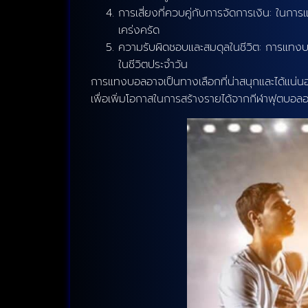
การเสี่ยงที่ควบคู่กับการจัดการเงิน: ในก
เคร่งครัด
ความรับผิดชอบและสมดุลในชีวิต: การแทงบอล
ในชีวิตประจำวัน
การแทงบอลอาจเป็นทางเลือกที่น่าสนุกและได้แน่นอ
เพื่อเพิ่มโอกาสในการสร้างรายได้จากกีฬาฟุตบอลอย