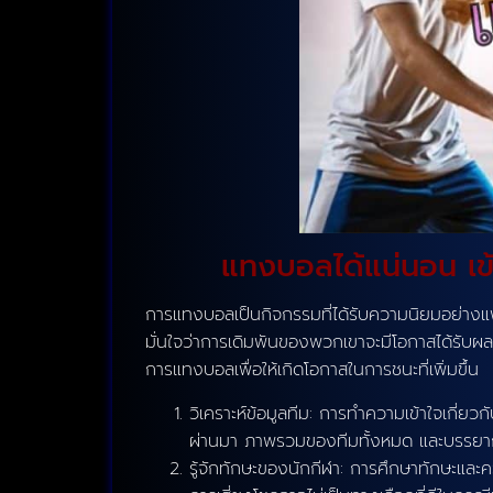
แทงบอลได้แน่นอน เข้า
การแทงบอลเป็นกิจกรรมที่ได้รับความนิยมอย่า
มั่นใจว่าการเดิมพันของพวกเขาจะมีโอกาสได้รับผ
การแทงบอลเพื่อให้เกิดโอกาสในการชนะที่เพิ่มขึ้น
วิเคราะห์ข้อมูลทีม: การทำความเข้าใจเกี่ยวก
ผ่านมา ภาพรวมของทีมทั้งหมด และบรรยาก
รู้จักทักษะของนักกีฬา: การศึกษาทักษะและ