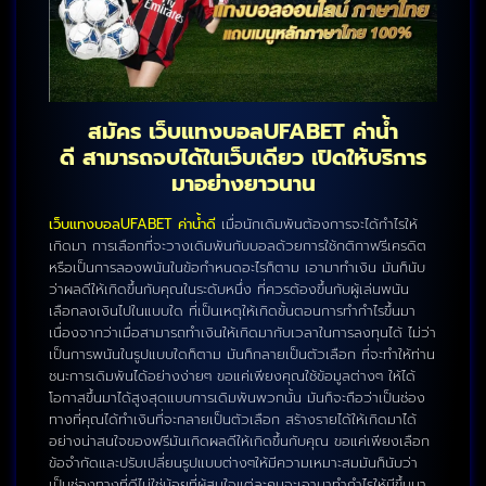
สมัคร เว็บแทงบอลUFABET ค่าน้ำ
ดี
สามารถจบได้ในเว็บเดียว เปิดให้บริการ
มาอย่างยาวนาน
เว็บแทงบอลUFABET ค่าน้ำดี
เมื่อนักเดิมพันต้องการจะได้กำไรให้
เกิดมา การเลือกที่จะวางเดิมพันกับบอลด้วยการใช้กติกาฟรีเครดิต
หรือเป็นการลองพนันในข้อกำหนดอะไรก็ตาม เอามาทำเงิน มันก็นับ
ว่าผลดีให้เกิดขึ้นกับคุณในระดับหนึ่ง ที่ควรต้องขึ้นกับผู้เล่นพนัน
เลือกลงเงินไปในแบบใด ที่เป็นเหตุให้เกิดขั้นตอนการทำกำไรขึ้นมา
เนื่องจากว่าเมื่อสามารถทำเงินให้เกิดมากับเวลาในการลงทุนได้ ไม่ว่า
เป็นการพนันในรูปแบบใดก็ตาม มันก็กลายเป็นตัวเลือก ที่จะทำให้ท่าน
ชนะการเดิมพันได้อย่างง่ายๆ ขอแค่เพียงคุณใช้ข้อมูลต่างๆ ให้ได้
โอกาสขึ้นมาได้สูงสุดแบบการเดิมพันพวกนั้น มันก็จะถือว่าเป็นช่อง
ทางที่คุณได้ทำเงินที่จะกลายเป็นตัวเลือก สร้างรายได้ให้เกิดมาได้
อย่างน่าสนใจของฟรีมันเกิดผลดีให้เกิดขึ้นกับคุณ ขอแค่เพียงเลือก
ข้อจำกัดและปรับเปลี่ยนรูปแบบต่างๆให้มีความเหมาะสมมันก็นับว่า
เป็นช่องทางที่ดีไม่ใช่น้อยที่ผู้สนใจแต่ละคนจะเอามาทำกำไรให้มีขึ้นมา