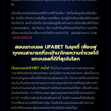
ได้
เมื่อเลือกเล่นไปกับของฟรีต่างๆที่เว็บให้มา ไม่เป็นข้อมูลโบนัสโปรโม
ชั่น มันก็จะเกิดความคุ้มขึ้นมาแค่เพียง คุณรู้จักปรับเปลี่ยนให้น่าสนใจ
มีอะไรบ้าง มันจำเป็นที่จะต้องเรียนรู้เพื่อสร้างความได้เปรียบที่ดีที่สุด
การลงทุนผ่าน มีอะไรบ้าง มีความสำคัญที่ต้องเข้าไปทำความเข้าใจ
เพื่อจะกระตุ้นนำมาซึ่งการทำให้มีการเกิดกำไร สมัครผ่านทาง Line
:
@UFA88SV8
สอนแทงบอล UFABET ในยุคที่ เฟื่องฟู
ทุกคนสามารถที่จะเข้ามาโกยความร่ำรวยได้
แทงบอลที่ดีที่สุดในโลก
เว็บแทงบอลUFABET ค่าน้ำดี
ซึ่งเป็นการเซฟรายการจ่ายและเซฟ
เวลาให้กับนักเดิมพันทุกๆคน และไม่มีความต้องเข้าออก เพื่อเป็นการ
หาเกมในรูปแบบอื่นๆให้กับตัวเองในแต่ละเว็บ ก็สามารถที่จะเล่นได้จบ
ครบในเว็บเดียวทุกๆเกมและการนำเสนอกติกาต่างๆทั้งยังวิธีการทำ
เงินในการเล่นเกมในทุกๆช่องทางได้อย่างน่าสนใจที่สุด เพื่อสร้างมัน
เป็นสิ่งที่เหนือ กว่าให้กับบรรดาผู้เล่นพนันทุกๆคนได้โดยตรงยิ่งไป
กว่านี้ การใช้งานผ่านเว็บเดิมพันแห่งนี้ ยังมีการเสนอถึงโปรโมชั่น
ต่างๆซึ่งสามารถใช้ได้อย่างคุ้ม โดยไม่ต้องลงเงินและสร้างความ
สนใจให้กับบรรดาผู้เล่นพนันทุกๆคนได้อย่างคุ้มที่สุด