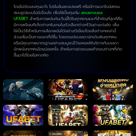
โดยไม่ต้องลงทุนอะไร โปรโมชั่นลองเล่นฟรี หรือมีการแจกโบนัสครบ
สมบรูณ์แบบไม่มีเงื่อนไข เพื่อใช้เป็นทุนเริ่ม
สอนแทงบอล
UFABET
สำหรับการพนันกับเว็บนี้ได้ในทุกๆเกมและที่สำคัญที่สุดก็คือ
มีการพรีเซนทีเด็ดต่างๆในเกมในตัวเลือกต่างๆไว้อย่างเด่นชัด เพื่อ
ใช้เป็นวิธีสำหรับการเลือกพนันได้อย่างดีเยี่ยมโดยสิ่งต่างๆเหล่านี้
ล้วนเพื่อเป็นทางออกที่ดีขึ้น โดยตรงต่อบรรดานักเดิมพันทุกๆคน
หรือมีคุณภาพมาตรฐานอย่างสมบูรณ์ไว้รอคอยให้บริการกับบรรดา
นักพนันทุกๆคนโดยบ่อยครั้ง สำหรับการช่วยเฉลยคำตอบต่างๆที่เกิด
ขึ้นมาได้โดยไม่คาดคิด