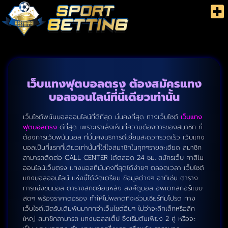
เว็บแทงฟุตบอลตรง ต้องสมัครแทง
บอลออนไลน์ที่นี้เดียวเท่านั้น
เว็บไซต์พนันบอลออนไลน์ที่ดีที่สุด มั่นคงที่สุด ทางเว็บไซต์
เว็บแทง
ฟุตบอลตรง
ดีที่สุด เพราะเราเล็งเห็นที่ความต้องการของสมาชิก ที่
ต้องการเว็บพนันบอล ที่มั่นคงบริการดีเยี่ยมสะดวกรวดเร็ว เว็บแทง
บอลเป็นที่แรกที่เดียวเท่านั้นที่ใส่ใจสมาชิกในทุกๆรายละเอียด สมาชิก
สามารถติดต่อ CALL CENTER ได้ตลอด 24 ชม. สมัครเว็บ คาสิโน
ออนไลน์เว็บตรง แทงบอลที่มั่นคงที่สุดได้ง่ายๆ ตลอดเวลา เว็บไซต์
แทงบอลออนไลน์ แห่งนี้ได้จัดเตรียม ข้อมูลต่างๆ อาทิเช่น ตาราง
การแข่งขันบอล ตารางสถิติย้อนหลัง ลิงค์ดูบอล อัพเดทสกอร์แบบ
สดๆ พร้องราคาต่อรอง ทำให้ไม่พลาดที่จะร่วมเชียร์ทีมโปรด ทาง
เว็บไซต์เปิดรับเดิมพันมากกว่าเว็บไซต์อื่นๆ ไม่ว่าจะลีกเล็กหรือลีก
ใหญ่ สมาชิกสามารถ แทงบอลสเต็ป ซึ่งเริ่มต้นเพียง 2 คู่ หรือจะ