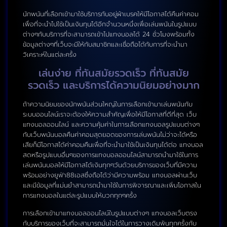
นักพนันที่เลือกเข้ามาใช้บริการกับอยู่ผ้าเบรคให้มีโอกาสได้คืนค่าคอม
เพื่อที่จะนำไปใช้เป็นเงินทุนได้อีกจำนวนหนึ่งเพื่อเล่นพนันในรูปแบบ
ต่างๆกับบริการที่จะสามารถเข้าไปแทงบอลได้ 24 ชั่วโมงพร้อมทั้ง
ข้อมูลต่างๆที่เว็บจะมีให้กับสมาชิกและเชื่อถือได้กับการที่จะนำมา
วิเคราะห์ในแต่ละครั้ง
เล่นง่าย ที่ทันสมัยรวดเร็ว ที่ทันสมัย
รวดเร็ว และบริการได้ความนิยมอย่างมาก
ถ้าความนิยมของนักพนันส่วนใหญ่ในการเลือกเข้ามาเล่นพนันกับ
ระบบออนไลน์เราจะต้องให้ความสำคัญเพื่อให้มีโอกาสที่ดีที่สุด เว็บ
แทงบอลออนไลน์ และความคุ้มค่าในการเลือกแทงบอลรูปแบบต่างๆ
กับเว็บพนันบอลคืนค่าคอมสุดยอดของการเล่นพนันไม่ว่าจะได้หรือ
เสียก็มีโอกาสได้ค่าคอมคืนเพื่อที่จะนำมาใช้เป็นเงินทุนได้ต่อ แทงบอล
สดหรือรูปแบบอื่นๆของการแทงบอลออนไลน์สามารถนำมาใช้ในการ
เล่นพนันบอลให้มีโอกาสได้เงินทุกๆวันด้วยบริการของเว็บที่มีความ
พร้อมอย่างยูฟ่า88เอสซึ่งถือได้ว่ามีความพร้อม แทงบอลผ่านเว็บ
และมีข้อมูลที่แม่นยำสามารถนำมาใช้ในการพิจารณาและเพิ่มโอกาสใน
การแทงบอลในแต่ละรูปแบบให้บวกทุกๆครั้ง
การเลือกเข้ามาแทงบอลออนไลน์ในรูปแบบต่างๆ แทงบอลเว็บตรง
กับบริการของเว็บที่จะสามารถมั่นใจได้ในการวางเดิมพันทุกครั้งกับ