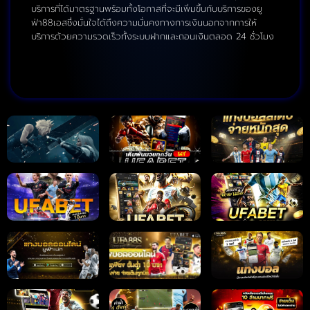
บริการที่ได้มาตรฐานพร้อมทั้งโอกาสที่จะมีเพิ่มขึ้นกับบริการของยู
ฟ่า88เอสซึ่งมั่นใจได้ถึงความมั่นคงทางการเงินนอกจากการให้
บริการด้วยความรวดเร็วทั้งระบบฝากและถอนเงินตลอด 24 ชั่วโมง