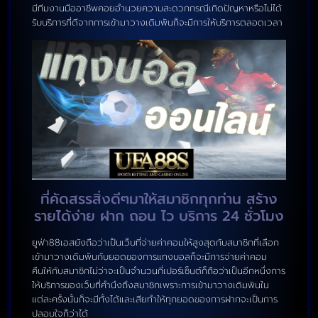
มีทีมงานมืออาชีพคอยอำนวยความสะดวกกรณีเกิดปัญหาหรือไม่ได้
รับบริการที่ดีจากการเข้ามาวางเดิมพันก็จะมีการให้บริการตลอดเวลา
ที่คัดสรรสิ่งดีๆมาให้สมาชิกทุกท่าน สร้าง
รายได้ง่าย ฝาก ถอน ไว บริการ 24 ชั่วโมง
ยูฟ่า88เอสยังถือว่าเป็นเว็บที่จ่ายค่าคอมให้สูงสุดกับสมาชิกที่เลือก
เข้ามาวางเดิมพันกับยอดของการแทงบอลก็จะมีการจ่ายค่าคอม
คืนให้กับสมาชิกไม่ว่าจะเป็นจำนวนกี่เปอร์เซ็นต์ก็ถือว่าเป็นอีกหนึ่งการ
ให้บริการของเว็บที่คำนึงถึงสมาชิกเพราะการเข้ามาวางเดิมพันใน
แต่ละครั้งนั้นก็จะมีทั้งได้และเสียทำให้ทุกยอดของการฝากจะเป็นการ
ปลอบใจก็ว่าได้