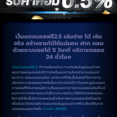
เว็บแทงบอลฟรี2.5 เล่นง่าย ได้ เงิน
จริง สร้างรายได้ให้แน่นอน ฝาก ถอน
ด้วยระบบออโต้ 5 วินาที บริการตลอด
24 ชั่วโมง
เว็บแทงบอลฟรี2.5
ถ้าการเลือกเข้ามาวางเดิมพันในรูปแบบต่างๆ
ของการพนันและมั่นใจได้ว่าทุกครั้งของการเลือกเข้ามาลงทุนจะมี
แนวทาง พนันบอลออนไลน์ และโอกาสที่เพิ่มขึ้นในผลกำไรจากการ
เลือกเข้ามาเล่นพนันทุกๆครั้งซึ่งจะต้องมั่นใจได้ว่าในแต่ละรูปแบบของ
การพนันที่ได้หลายคนมีความชื่นชอบอย่างการแทงบอลออนไลน์ก็จะมี
แนวทางจากบริการของเว็บซึ่งจะสามารถนำมาใช้ให้เกิดประโยชน์และ
โอกาสที่เพิ่มขึ้นในการเล่นพนันสำหรับการแทงบอลออนไลน์ในแต่ละ
ครั้งนั้นเราจึงต้องมีความรอบคอบในรูปแบบต่างๆที่จะเลือกใช้ในการ
เล่นพนันบอลทุกๆครั้ง
ทางเข้า
UFA88S