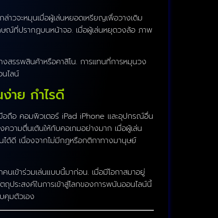
่าวจะหมุนเมื่อผู้เล่นหยอดเหรียญเพื่อวางเดิม
ษณ์ที่ปรากฏบนหน้าจอ. เมื่อผู้เล่นหยุดวงล้อ ภาพ
นห้างสรรพสินค้าหรือคาสิโน. การแทนที่การหมุนวง
อนไลน์
ง่าย กำไรดี
นจอมือถือ คอมพิวเตอร์ iPad iPhone และอุปกรณ์อื่น
วามตื่นเต้นให้กับคอเกมอย่างมาก เมื่อผู้เล่น
ินได้ดี เนื่องจากไม่มีกฎหรือกติกาทางมานุษย์
กคนเข้าร่วมเล่นแบบนี้มาก่อน. เมื่อมีโอกาสมาอยู่
ัตถุประสงค์ในการเข้าสู่โลกของการพนันออนไลน์นี้
วบคุมตัวเอง