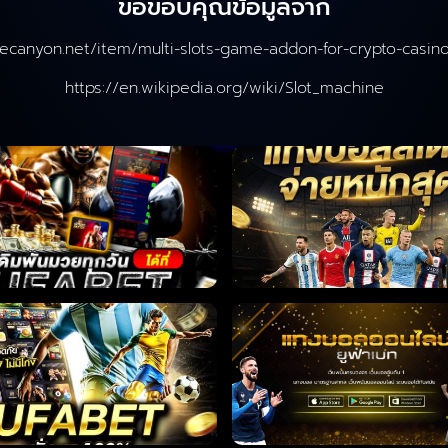
ขอขอบคุณข้อมูลจาก
decanyon.net/item/multi-slots-game-addon-for-crypto-casi
https://en.wikipedia.org/wiki/Slot_machine