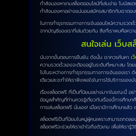
กำลังมองหาเกมสล็อตออนไลน์ที่เล่นง่าย โบนัสแต
กำลังมองหาอย่างแน่นอนสมัครสมาชิกกับเราตอนนี้
ในการทำธุรกรรมทางการเงินออนไลน์ความรวดเร็วเป็น
จากบัญชีของเราที่เล่นด้วยกัน สิ่งที่เราพบคือควา
สนใจเล่น เว็บส
นับจากขั้นตอนการยืนยัน ดังนั้น เราควรค้นหา
เว
ความรวดเร็วเองจะต้องอยู่ในระดับที่เหมาะสม โดยเ
ไปในระหว่างการทำธุรกรรมทางการเงินของเรา ดังนั
เดียวและจะทำให้เราพึงพอใจในการใช้บริการของมั
เรื่องสล็อตฟรี ที่เป็นที่นิยมอย่างมากในขณะนี้ 
ข้อมูลสำคัญที่ท่านควรรู้เกี่ยวกับเรื่องนี้การศึกษา
การเล่นสล็อตฟรี นั่นเอง! เมื่อเรามีการศึกษาแล้ว 
สล็อตฟรีเป็นที่นิยมในหมู่ผู้คนเพราะสามารถทดลองเล
สล็อตฟรีจะช่วยให้เราเข้าใจถึงตัวเกม เพื่อให้เรารู้