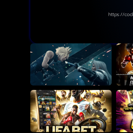
https://co