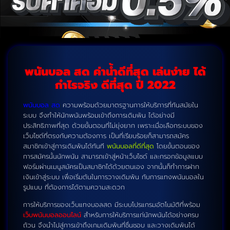
พนันบอล สด ค่าน้ำดีที่สุด เล่นง่าย ได้
กำไรจริง ดีที่สุด ปี 2022
พนันบอล สด
ความพร้อมด้วยมาตรฐานการให้บริการที่ทันสมัยใน
ระบบ
จึงทำให้นักพนันพร้อมเข้าถึงการเดิมพัน ได้อย่างมี
ประสิทธิภาพที่สุด ด้วยขั้นตอนที่ไม่ยุ่งยาก เพราะเมื่อเลือกระบบของ
เว็บไซต์ที่ตรงกับความต้องการ เป็นที่เรียบร้อยก็สามารถสมัคร
สมาชิกเข้าสู่การเดิมพันได้ทันที
พนันบอลที่ดีที่สุด
โดยขั้นตอนของ
การสมัครนั้นนักพนัน สามารถเข้าสู่หน้าเว็บไซด์ และกรอกข้อมูลแบบ
ฟอร์มผ่านเมนูสมัครเป็นสมาชิกได้ด้วยตนเอง จากนั้นก็ทำการฝาก
เงินเข้าสู่ระบบ เพื่อเริ่มต้นในการวางเดิมพัน กับการแทงพนันบอลใน
รูปแบบ ที่ต้องการได้ตามความสะดวก
การให้บริการของเว็บแทงบอลสด มีระบบโปรแกรมอัตโนมัติที่พร้อม
เว็บพนันบอลออนไลน์
สำหรับการให้บริการแก่นักพนันได้อย่างครบ
ถ้วน จึงนำไปสู่การเข้าถึงเกมเดิมพันที่ชื่นชอบ และวางเดิมพันได้