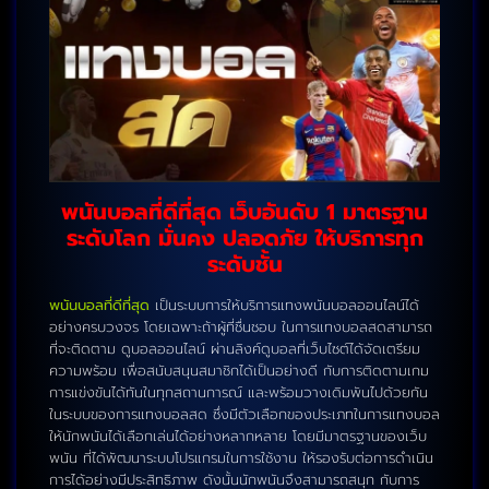
พนันบอลที่ดีที่สุด เว็บอันดับ 1 มาตรฐาน
ระดับโลก มั่นคง ปลอดภัย ให้บริการทุก
ระดับชั้น
พนันบอลที่ดีที่สุด
เป็นระบบการให้บริการแทงพนันบอลออนไลน์ได้
อย่างครบวงจร โดยเฉพาะถ้าผู้ที่ชื่นชอบ ในการแทงบอลสดสามารถ
ที่จะติดตาม ดูบอลออนไลน์ ผ่านลิงค์ดูบอลที่เว็บไซต์ได้จัดเตรียม
ความพร้อม เพื่อสนับสนุนสมาชิกได้เป็นอย่างดี กับการติดตามเกม
การแข่งขันได้ทันในทุกสถานการณ์ และพร้อมวางเดิมพันไปด้วยกัน
ในระบบของการแทงบอลสด ซึ่งมีตัวเลือกของประเภทในการแทงบอล
ให้นักพนันได้เลือกเล่นได้อย่างหลากหลาย โดยมีมาตรฐานของเว็บ
พนัน ที่ได้พัฒนาระบบโปรแกรมในการใช้งาน ให้รองรับต่อการดำเนิน
การได้อย่างมีประสิทธิภาพ ดังนั้นนักพนันจึงสามารถสนุก กับการ