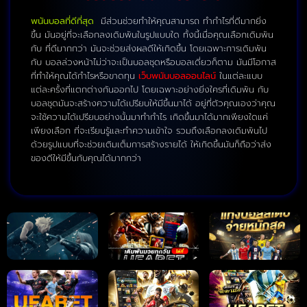
พนันบอลที่ดีที่สุด
มีส่วนช่วยทำให้คุณสามารถ ทำกำไรที่ดีมากยิ่ง
ขึ้น มันอยู่ที่จะเลือกลงเดิมพันในรูปแบบใด ทั้งนี้เมื่อคุณเลือกเดิมพัน
กับ ที่ดีมากกว่า มันจะช่วยส่งผลดีให้เกิดขึ้น โดยเฉพาะการเดิมพัน
กับ บอลล่วงหน้าไม่ว่าจะเป็นบอลชุดหรือบอลเดี่ยวก็ตาม มันมีโอกาส
ที่ทำให้คุณได้กำไรหรือขาดทุน
เว็บพนันบอลออนไลน์
ในแต่ละแบบ
แต่ละครั้งที่แตกต่างกันออกไป โดยเฉพาะอย่างยิ่งใครที่เดิมพัน กับ
บอลชุดมันจะสร้างความได้เปรียบให้มีขึ้นมาได้ อยู่ที่ตัวคุณเองว่าคุณ
จะใช้ความได้เปรียบอย่างนั้นมาทำกำไร เกิดขึ้นมาได้มากเพียงใดแค่
เพียงเลือก ที่จะเรียนรู้และทำความเข้าใจ รวมถึงเลือกลงเดิมพันไป
ด้วยรูปแบบที่จะช่วยเติมเต็มการสร้างรายได้ ให้เกิดขึ้นมันก็ถือว่าส่ง
ของดีให้มีขึ้นกับคุณได้มากกว่า